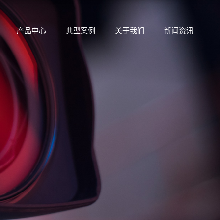
产品中心
典型案例
关于我们
新闻资讯