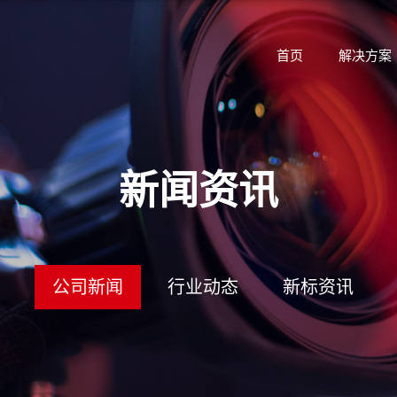
首页
解决方案
新闻资讯
公司新闻
行业动态
新标资讯