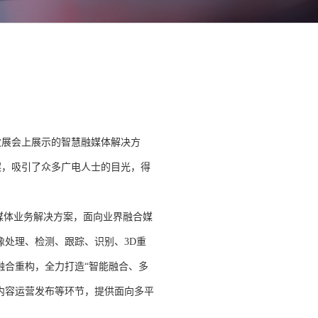
此次展会上展示的智慧融媒体解决方
方案，吸引了众多广电人士的目光，得
媒体业务解决方案，面向业界融合媒
像处理、检测、跟踪、识别、3D重
融合重构，全力打造“智能融合、多
内容运营发布等环节，提供面向多平