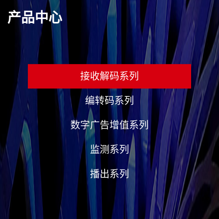
产品中心
接收解码系列
编转码系列
数字广告增值系列
监测系列
播出系列