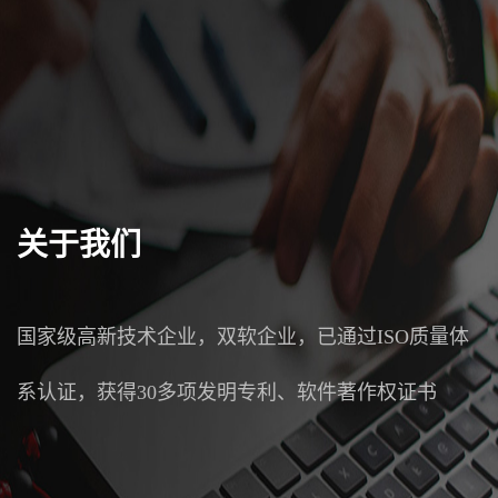
关于我们
国家级高新技术企业，双软企业，已通过ISO质量体
系认证，获得30多项发明专利、软件著作权证书