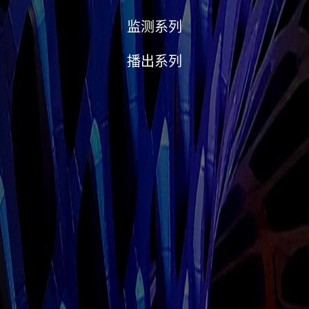
监测系列
播出系列