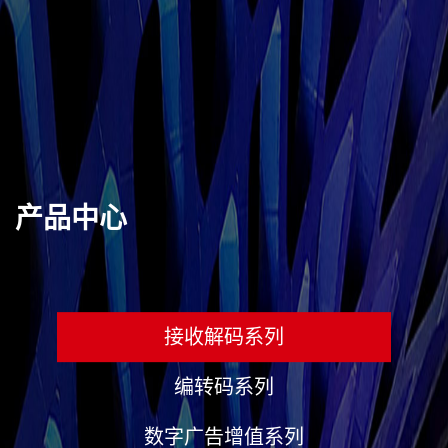
产品中心
接收解码系列
编转码系列
数字广告增值系列