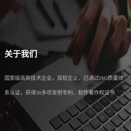
关于我们
国家级高新技术企业，双软企业，已通过ISO质量体
系认证，获得30多项发明专利、软件著作权证书